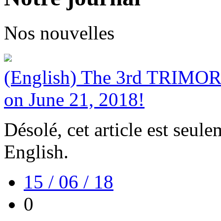
Nos nouvelles
(English) The 3rd TRIMORE 
on June 21, 2018!
Désolé, cet article est seul
English.
15 / 06 / 18
0