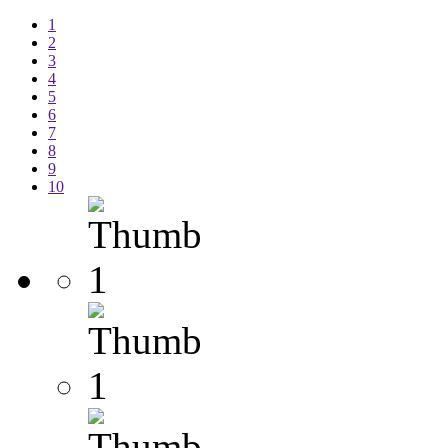
1
2
3
4
5
6
7
8
9
10