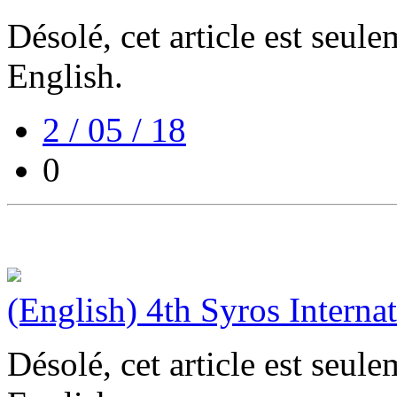
Désolé, cet article est seul
English.
2 / 05 / 18
0
(English) 4th Syros Interna
Désolé, cet article est seul