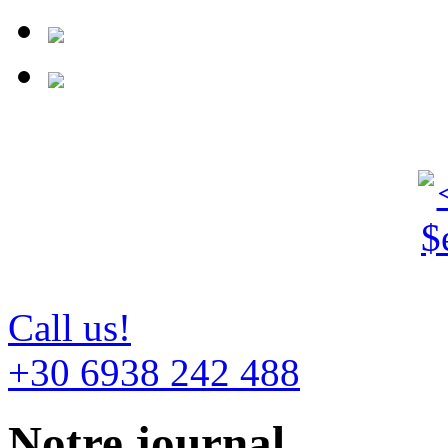
Call us!
+30 6938 242 488
Notre journal