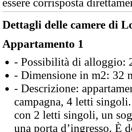
essere corrisposta direttam
Dettagli delle camere di 
Appartamento 1
- Possibilità di alloggio:
- Dimensione in m2: 32 
- Descrizione: appartamen
campagna, 4 letti singoli
con 2 letti singoli, un so
una porta d’ingresso. È d