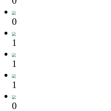
0
0
1
1
1
0