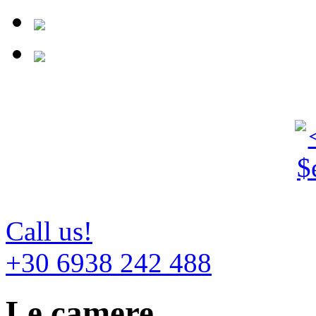
Call us!
+30 6938 242 488
Le camere