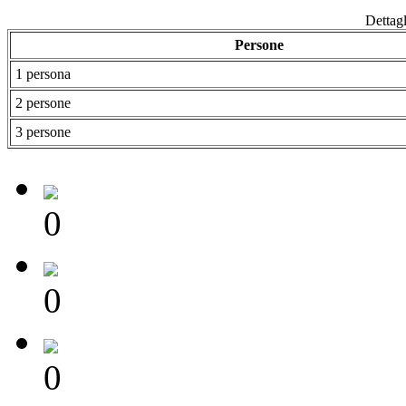
Dettagl
Persone
1 persona
2 persone
3 persone
0
0
0