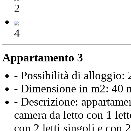
2
4
Appartamento 3
- Possibilità di alloggio:
- Dimensione in m2: 40 
- Descrizione: appartame
camera da letto con 1 let
con 2 letti singoli e con 