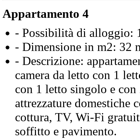
Appartamento 4
- Possibilità di alloggio:
- Dimensione in m2: 32 
- Descrizione: appartame
camera da letto con 1 let
con 1 letto singolo e con
attrezzature domestiche c
cottura, TV, Wi-Fi gratuit
soffitto e pavimento.