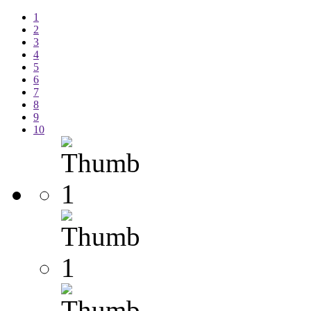
1
2
3
4
5
6
7
8
9
10