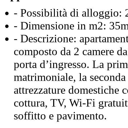
- Possibilità di alloggio:
- Dimensione in m2: 35m
- Descrizione: apartament
composto da 2 camere da 
porta d’ingresso. La prim
matrimoniale, la seconda c
attrezzature domestiche c
cottura, TV, Wi-Fi gratuit
soffitto e pavimento.