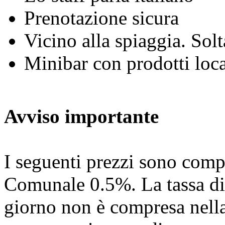
Prenotazione sicura
Vicino alla spiaggia. Solt
Minibar con prodotti lo
Avviso importante
I seguenti prezzi sono com
Comunale 0.5%. La tassa di
giorno non è compresa nella