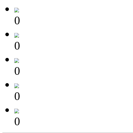
0
0
0
0
0