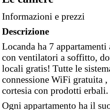
Informazioni e prezzi
Descrizione
Locanda ha 7 appartamenti am
con ventilatori a soffitto, do
locali gratis! Tutte le sist
connessione WiFi gratuita , 
cortesia con prodotti erbali
Ogni appartamento ha il suo 