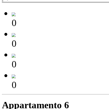
0
0
0
0
Appartamento 6