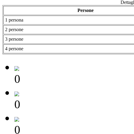
Dettagl
Persone
1 persona
2 persone
3 persone
4 persone
0
0
0