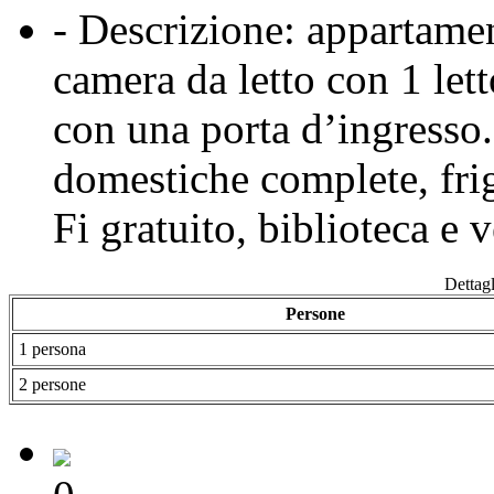
- Descrizione: appartame
camera da letto con 1 let
con una porta d’ingresso.
domestiche complete, frig
Fi gratuito, biblioteca e v
Dettagl
Persone
1 persona
2 persone