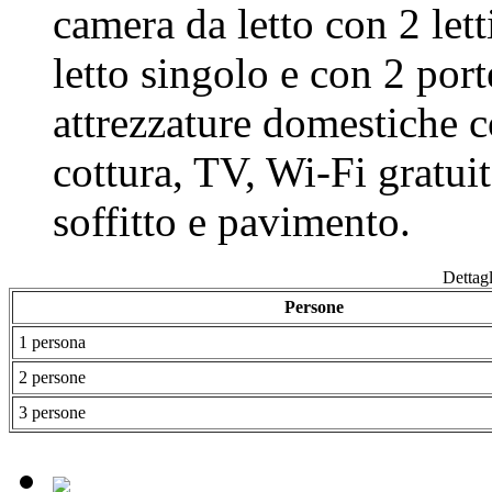
camera da letto con 2 let
letto singolo e con 2 port
attrezzature domestiche c
cottura, TV, Wi-Fi gratuit
soffitto e pavimento.
Dettagl
Persone
1 persona
2 persone
3 persone