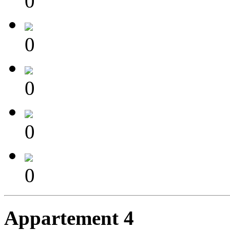
0
0
0
0
0
Appartement 4