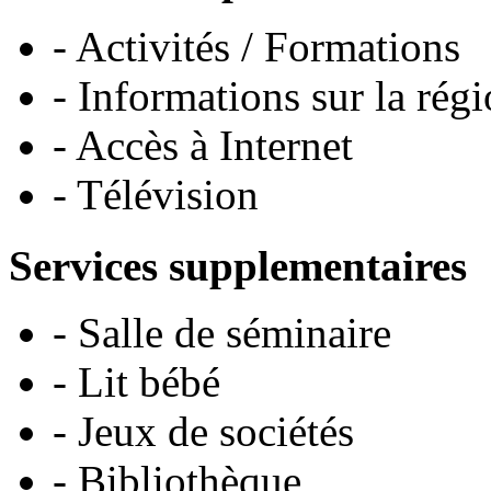
- Activités / Formations
- Informations sur la rég
- Accès à Internet
- Télévision
Services supplementaires
- Salle de séminaire
- Lit bébé
- Jeux de sociétés
- Bibliothèque