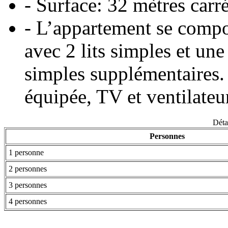
- Surface: 32 mètres carr
- L’appartement se comp
avec 2 lits simples et une 
simples supplémentaires.
équipée, TV et ventilateu
Détai
Personnes
1 personne
2 personnes
3 personnes
4 personnes