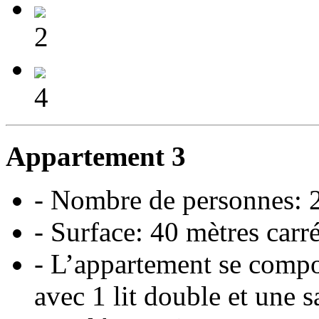
2
4
Appartement 3
- Nombre de personnes: 
- Surface: 40 mètres carr
- L’appartement se comp
avec 1 lit double et une s