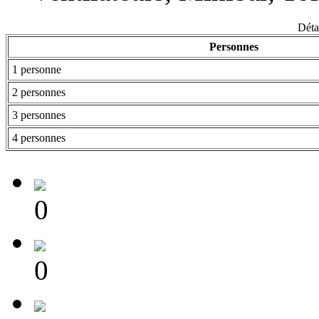
Détai
Personnes
1 personne
2 personnes
3 personnes
4 personnes
0
0