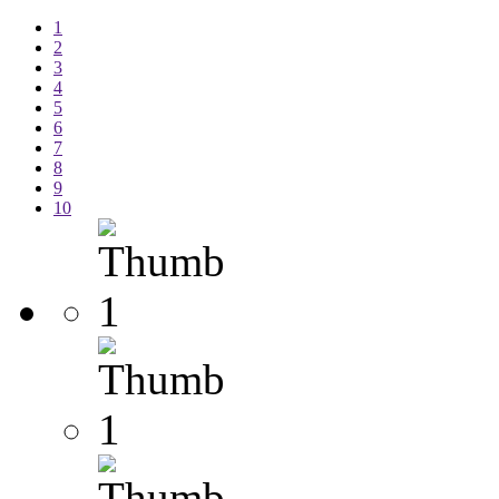
1
2
3
4
5
6
7
8
9
10