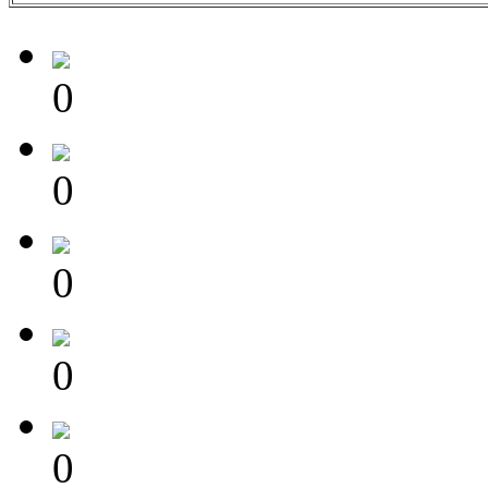
0
0
0
0
0