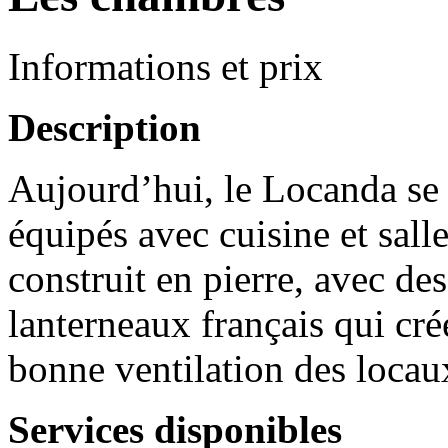
Informations et prix
Description
Aujourd’hui, le Locanda se
équipés avec cuisine et sall
construit en pierre, avec de
lanterneaux français qui cré
bonne ventilation des locau
Services disponibles