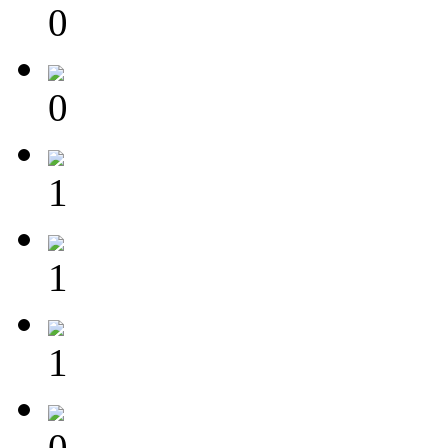
0
0
1
1
1
0