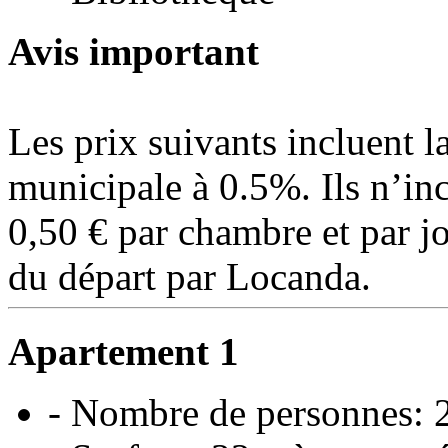
Avis important
Les prix suivants incluent 
municipale à 0.5%. Ils n’inc
0,50 € par chambre et par 
du départ par Locanda.
Apartement 1
- Nombre de personnes: 