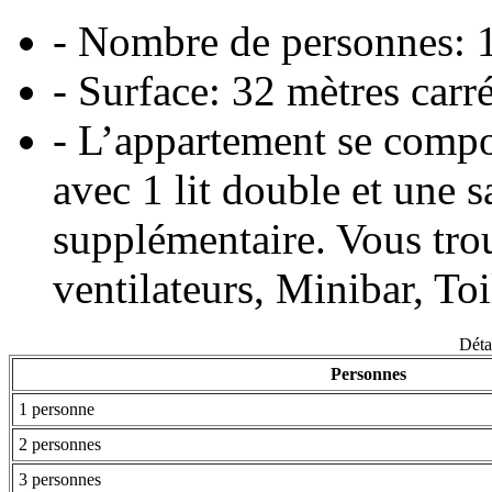
- Nombre de personnes: 
- Surface: 32 mètres carr
- L’appartement se comp
avec 1 lit double et une s
supplémentaire. Vous tro
ventilateurs, Minibar, To
Détai
Personnes
1 personne
2 personnes
3 personnes