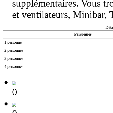
supplémentaires. Vous tr
et ventilateurs, Minibar, 
Détai
Personnes
1 personne
2 personnes
3 personnes
4 personnes
0