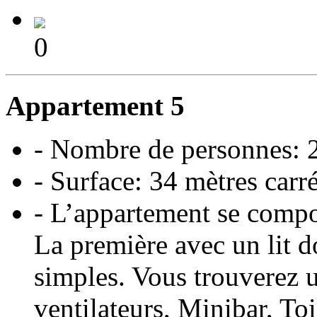
0
Appartement 5
- Nombre de personnes: 
- Surface: 34 mètres carr
- L’appartement se comp
La première avec un lit d
simples. Vous trouverez 
ventilateurs, Minibar, To