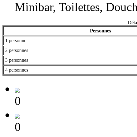
Minibar, Toilettes, Douch
Détai
Personnes
1 personne
2 personnes
3 personnes
4 personnes
0
0