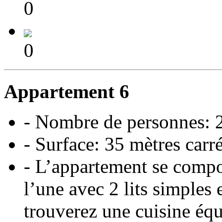
0
0
Appartement 6
- Nombre de personnes: 
- Surface: 35 mètres carr
- L’appartement se compo
l’une avec 2 lits simples 
trouverez une cuisine équi