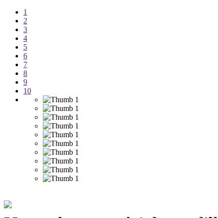
1
2
3
4
5
6
7
8
9
10