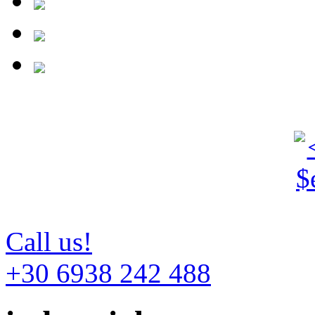
Call us!
+30 6938 242 488