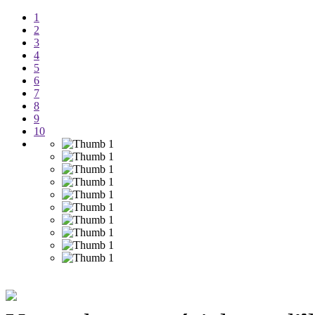
1
2
3
4
5
6
7
8
9
10