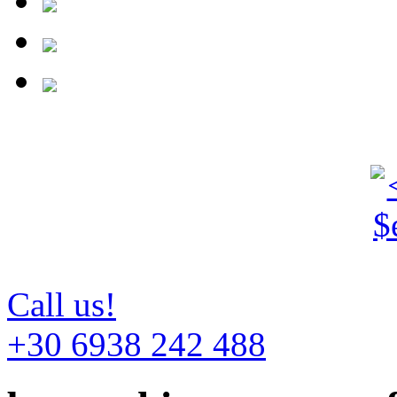
Call us!
+30 6938 242 488