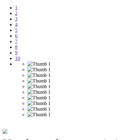
1
2
3
4
5
6
7
8
9
10