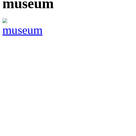
museum