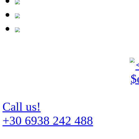
Call us!
+30 6938 242 488