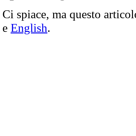
Ci spiace, ma questo articol
e
English
.