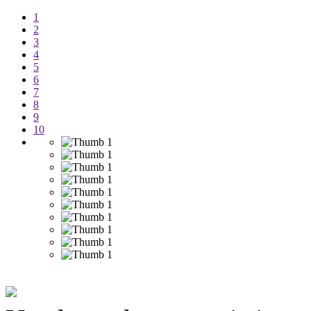
1
2
3
4
5
6
7
8
9
10