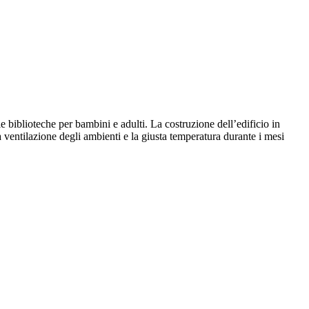
 biblioteche per bambini e adulti. La costruzione dell’edificio in
a ventilazione degli ambienti e la giusta temperatura durante i mesi