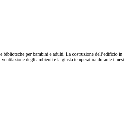
 biblioteche per bambini e adulti. La costruzione dell’edificio in
a ventilazione degli ambienti e la giusta temperatura durante i mesi