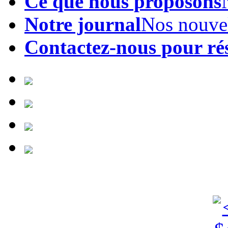
Ce que nous proposons
Notre journal
Nos nouve
Contactez-nous pour ré