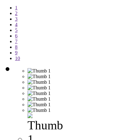
1
2
3
4
5
6
7
8
9
10